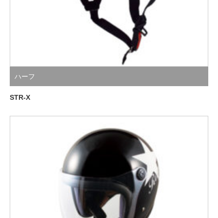
ハーフ
STR-X