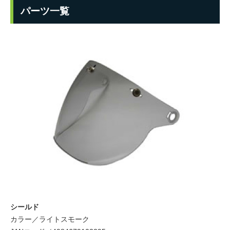
パーツ一覧
シールド
カラー／ライトスモーク