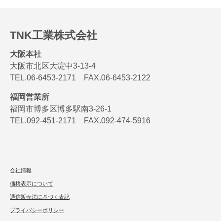
TNK工業株式会社
大阪本社
大阪市北区大淀中3-13-4
TEL.06-6453-2171 FAX.06-6453-2122
福岡営業所
福岡市博多区博多駅南3-26-1
TEL.092-451-2171 FAX.092-474-5916
会社情報
価格表示について
通信販売法に基づく表記
プライバシーポリシー