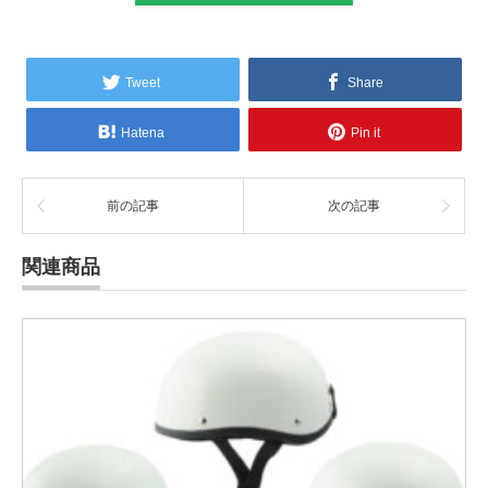
Tweet
Share
Hatena
Pin it
前の記事
次の記事
関連商品