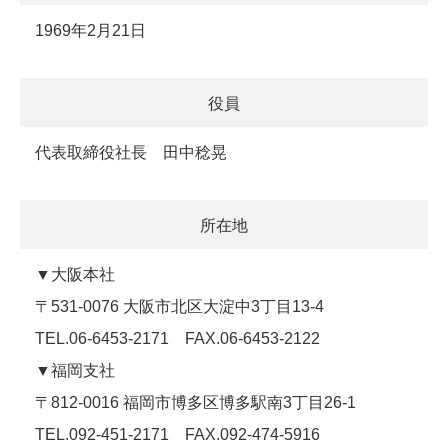
1969年2月21日
役員
代表取締役社長 田中稔晃
所在地
▼大阪本社
〒531-0076 大阪市北区大淀中3丁目13-4
TEL.06-6453-2171 FAX.06-6453-2122
▼福岡支社
〒812-0016 福岡市博多区博多駅南3丁目26-1
TEL.092-451-2171 FAX.092-474-5916