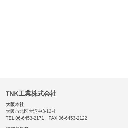
TNK工業株式会社
大阪本社
大阪市北区大淀中3-13-4
TEL.06-6453-2171 FAX.06-6453-2122