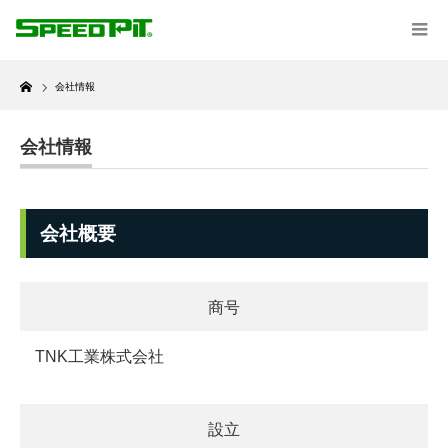
Home
会社情報
会社情報
会社概要
商号
TNK工業株式会社
設立