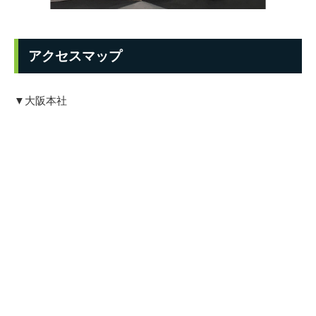
アクセスマップ
▼大阪本社