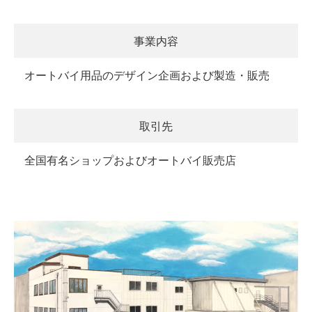
事業内容
オートバイ用品のデザイン企画および製造・販売
取引先
全国有名ショップおよびオートバイ販売店