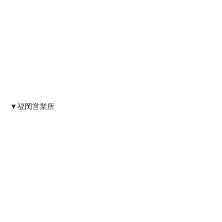
▼福岡営業所