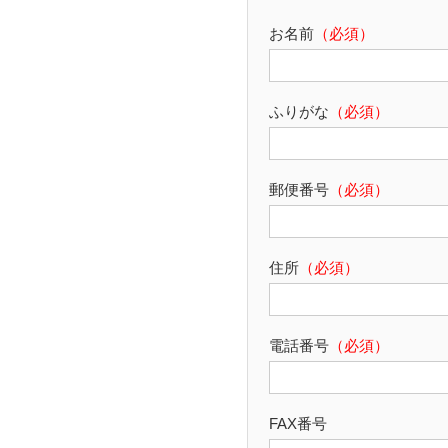
お名前
（必須）
ふりがな
（必須）
郵便番号
（必須）
住所
（必須）
電話番号
（必須）
FAX番号