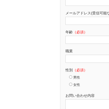
メールアドレス(受信可能
年齢
（必須）
職業
性別
（必須）
男性
女性
お問い合わせ内容