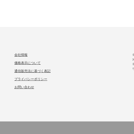
会社情報
価格表示について
通信販売法に基づく表記
プライバシーポリシー
お問い合わせ