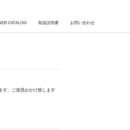
WEB CATALOG
取扱説明書
お問い合わせ
ります。ご迷惑おかけ致します