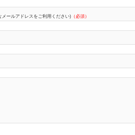
なメールアドレスをご利用ください)
（必須）