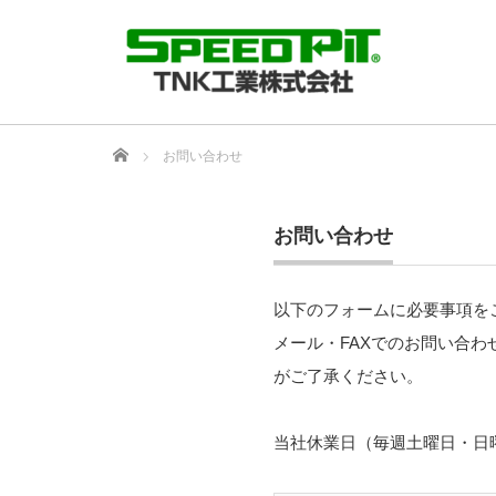
Home
お問い合わせ
お問い合わせ
以下のフォームに必要事項を
メール・FAXでのお問い合
がご了承ください。
当社休業日（毎週土曜日・日