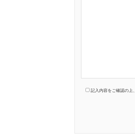
記入内容をご確認の上