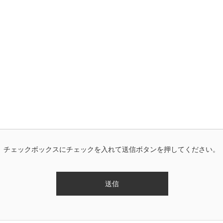
、チェックボックスにチェックを入れて送信ボタンを押してください。