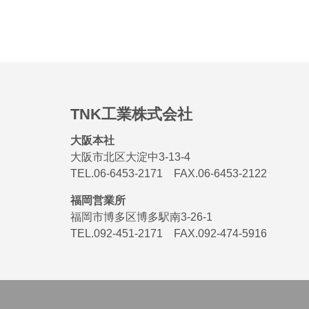
TNK工業株式会社
大阪本社
大阪市北区大淀中3-13-4
TEL.06-6453-2171 FAX.06-6453-2122
福岡営業所
福岡市博多区博多駅南3-26-1
TEL.092-451-2171 FAX.092-474-5916