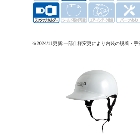
※2024/11更新:一部仕様変更により内装の脱着