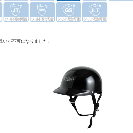
・手洗いが不可になりました。