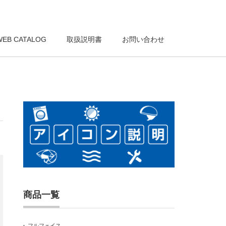
WEB CATALOG
取扱説明書
お問い合わせ
商品一覧
フルフェイス