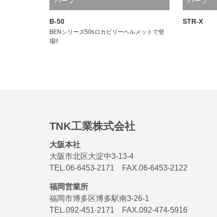
ハーフ
ハーフ
B-50
STR-X
BENシリーズ50sロカビリーヘルメットで登
場!!
TNK工業株式会社
大阪本社
大阪市北区大淀中3-13-4
TEL.06-6453-2171 FAX.06-6453-2122
福岡営業所
福岡市博多区博多駅南3-26-1
TEL.092-451-2171 FAX.092-474-5916