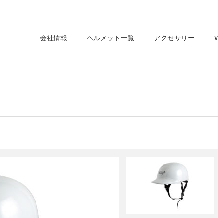
会社情報
ヘルメット一覧
アクセサリー