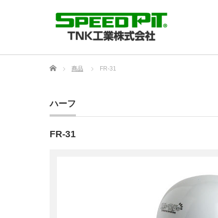
Home
商品
FR-31
ハーフ
FR-31