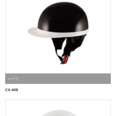
ハーフ
CX-40B