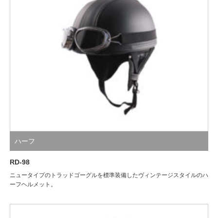
ハーフ
RD-98
ニュータイプのトラッドゴーグルを標準装備したヴィンテージスタイルのハ
ーフヘルメット。