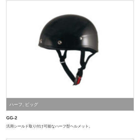
ハーフ
,
ビッグ
GG-2
汎用シールド取り付け可能なハーフ型ヘルメット。