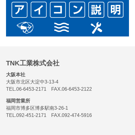
TNK工業株式会社
大阪本社
大阪市北区大淀中3-13-4
TEL.06-6453-2171 FAX.06-6453-2122
福岡営業所
福岡市博多区博多駅南3-26-1
TEL.092-451-2171 FAX.092-474-5916