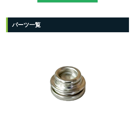
パーツ一覧