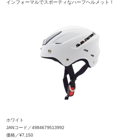
インフォーマルでスポーティなハーフヘルメット！
ホワイト
JANコード／4984679513992
価格／¥7,150