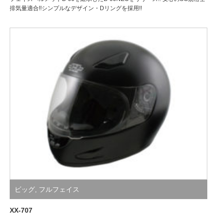
排気量適合!!シンプルなデザイン・Dリングを採用!!
ビッグ
,
フルフェイス
XX-707