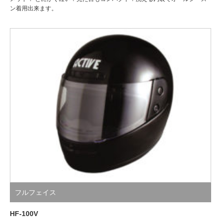
ン着用出来ます。
フルフェイス
HF-100V