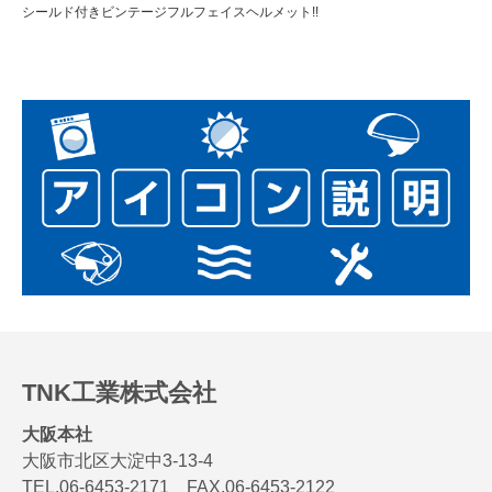
シールド付きビンテージフルフェイスヘルメット!!
TNK工業株式会社
大阪本社
大阪市北区大淀中3-13-4
TEL.06-6453-2171 FAX.06-6453-2122