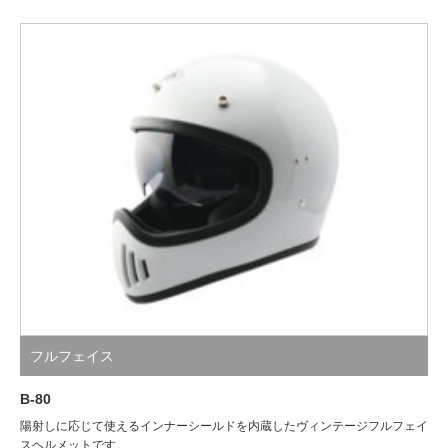
フルフェイス
B-80
陽射しに応じて使えるインナーシールドを内蔵したヴィンテージフルフェイ
スヘルメットです。