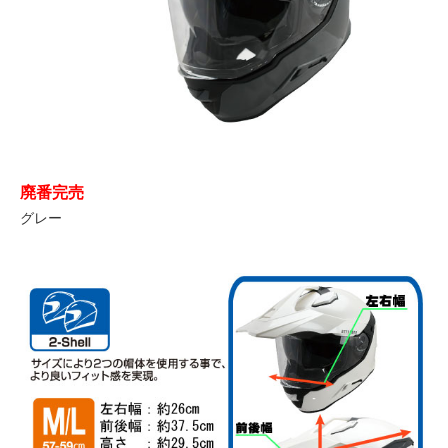
廃番完売
グレー