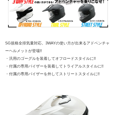
SG規格全排気量対応。3WAYの使い方が出来るアドベンチャ
ーヘルメットが登場!!
・汎用のゴーグルを装着してオフロードスタイルに!!
・付属の専用バイザーを装着してトライアルスタイルに!!
・付属の専用バイザーを外してストリートスタイルに!!