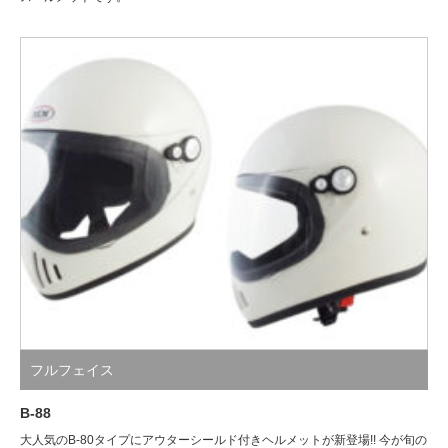
フルフェイス
B-88
大人気のB-80タイプにアウターシールド付きヘルメットが新登場!! 今が旬の