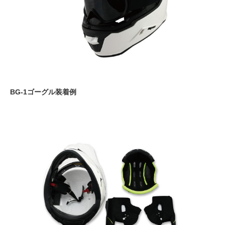
BG-1ゴーグル装着例