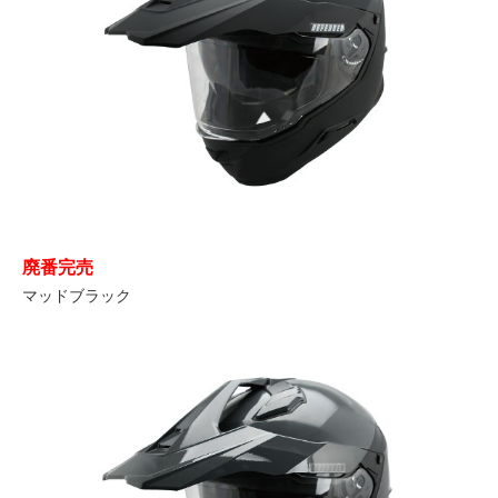
廃番完売
マッドブラック