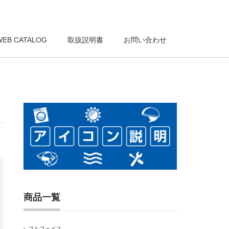
WEB CATALOG
取扱説明書
お問い合わせ
商品一覧
フルフェイス