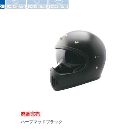
廃番完売
ハーフマッドブラック