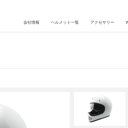
会社情報
ヘルメット一覧
アクセサリー