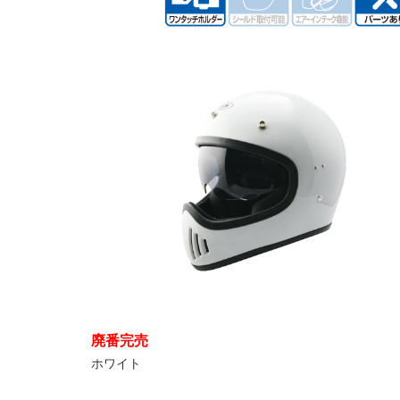
廃番完売
ホワイト