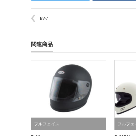
BV-7
関連商品
フルフェイス
フルフェ