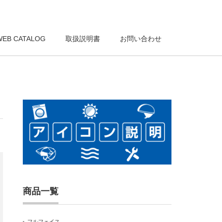
WEB CATALOG
取扱説明書
お問い合わせ
商品一覧
フルフェイス