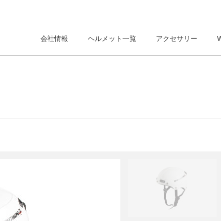
会社情報
ヘルメット一覧
アクセサリー