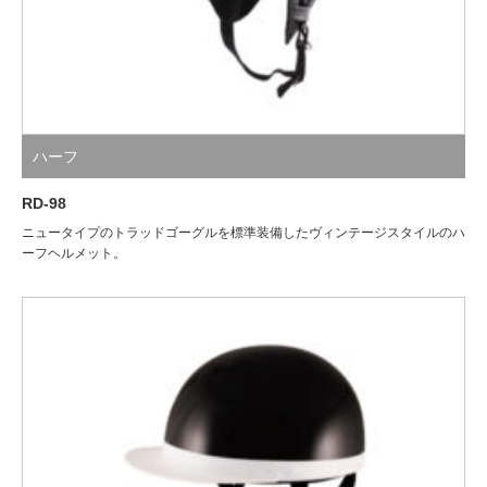
ハーフ
RD-98
ニュータイプのトラッドゴーグルを標準装備したヴィンテージスタイルのハ
ーフヘルメット。