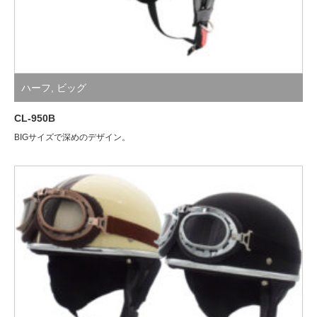
ハーフ
,
ビッグ
CL-950B
BIGサイズで深めのデザイン。