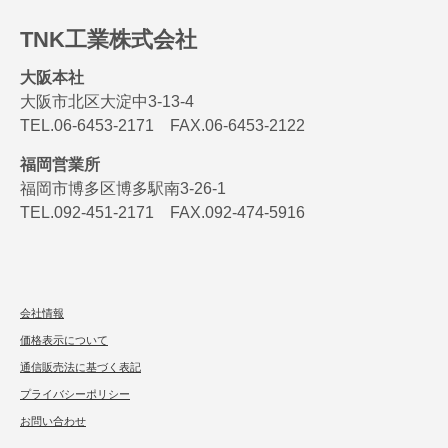
TNK工業株式会社
大阪本社
大阪市北区大淀中3-13-4
TEL.06-6453-2171 FAX.06-6453-2122
福岡営業所
福岡市博多区博多駅南3-26-1
TEL.092-451-2171 FAX.092-474-5916
会社情報
価格表示について
通信販売法に基づく表記
プライバシーポリシー
お問い合わせ