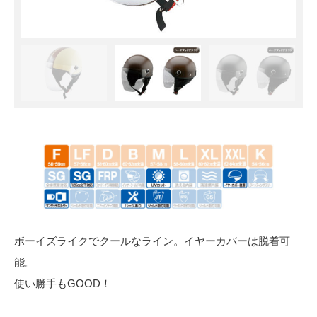
ボーイズライクでクールなライン。イヤーカバーは脱着可
能。
使い勝手もGOOD！