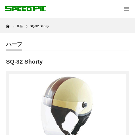
Home
商品
SQ-32 Shorty
ハーフ
SQ-32 Shorty