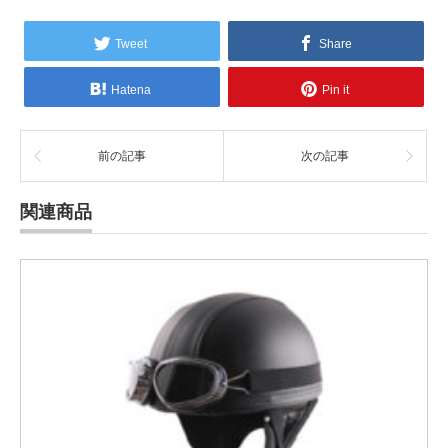
Tweet
Share
Hatena
Pin it
前の記事
次の記事
関連商品