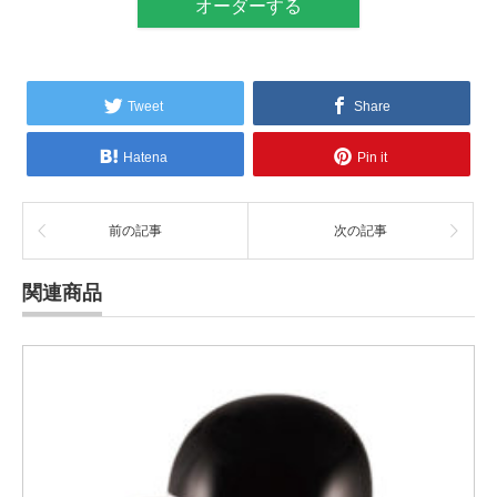
オーダーする
Tweet
Share
Hatena
Pin it
前の記事
次の記事
関連商品