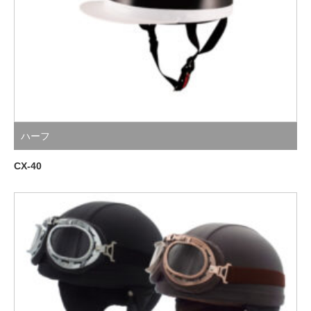
ハーフ
CX-40