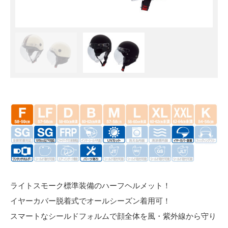
ライトスモーク標準装備のハーフヘルメット！
イヤーカバー脱着式でオールシーズン着用可！
スマートなシールドフォルムで顔全体を風・紫外線から守り