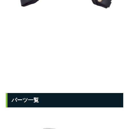
パーツ一覧