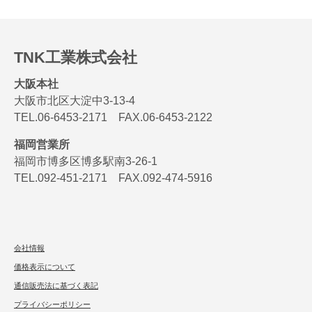
TNK工業株式会社
大阪本社
大阪市北区大淀中3-13-4
TEL.06-6453-2171 FAX.06-6453-2122
福岡営業所
福岡市博多区博多駅南3-26-1
TEL.092-451-2171 FAX.092-474-5916
会社情報
価格表示について
通信販売法に基づく表記
プライバシーポリシー