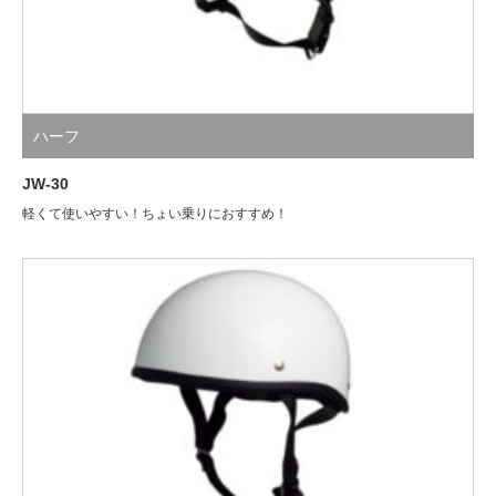
ハーフ
JW-30
軽くて使いやすい！ちょい乗りにおすすめ！