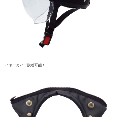
イヤーカバー脱着可能！