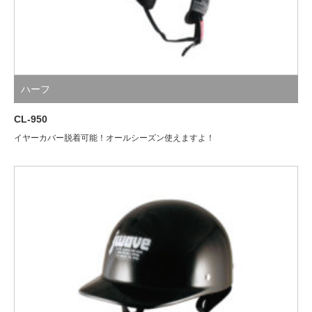
ハーフ
CL-950
イヤーカバー脱着可能！オールシーズン使えますよ！