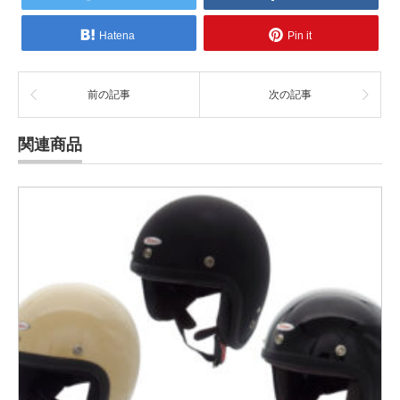
Hatena
Pin it
前の記事
次の記事
関連商品