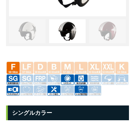
シングルカラー