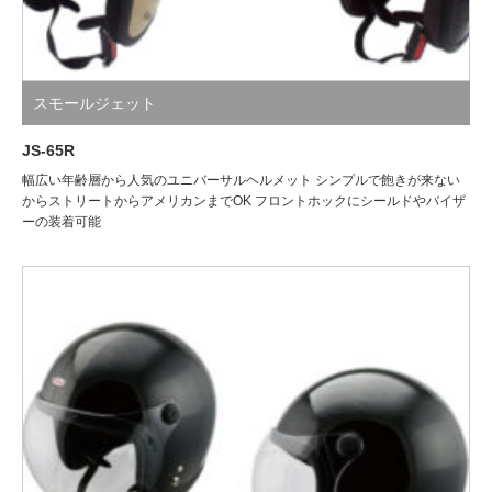
スモールジェット
JS-65R
幅広い年齢層から人気のユニバーサルヘルメット シンプルで飽きが来ない
からストリートからアメリカンまでOK フロントホックにシールドやバイザ
ーの装着可能