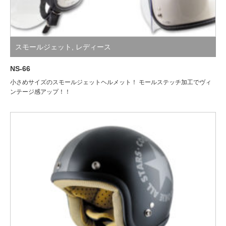
スモールジェット
,
レディース
NS-66
小さめサイズのスモールジェットヘルメット！ モールステッチ加工でヴィ
ンテージ感アップ！！