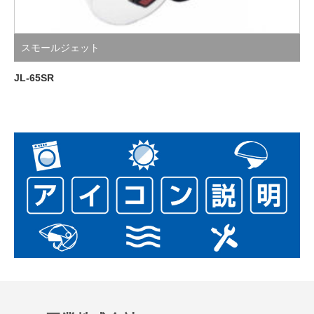
スモールジェット
JL-65SR