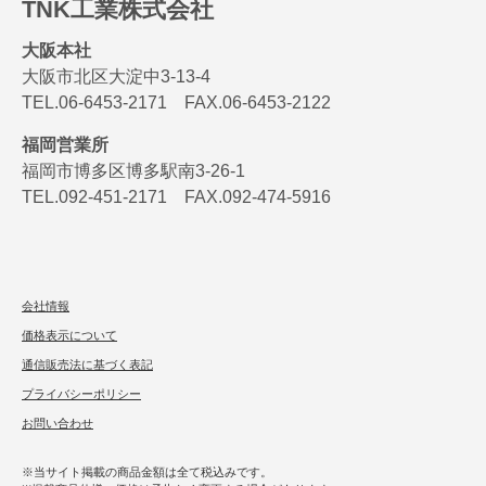
TNK工業株式会社
大阪本社
大阪市北区大淀中3-13-4
TEL.06-6453-2171 FAX.06-6453-2122
福岡営業所
福岡市博多区博多駅南3-26-1
TEL.092-451-2171 FAX.092-474-5916
会社情報
価格表示について
通信販売法に基づく表記
プライバシーポリシー
お問い合わせ
※当サイト掲載の商品金額は全て税込みです。