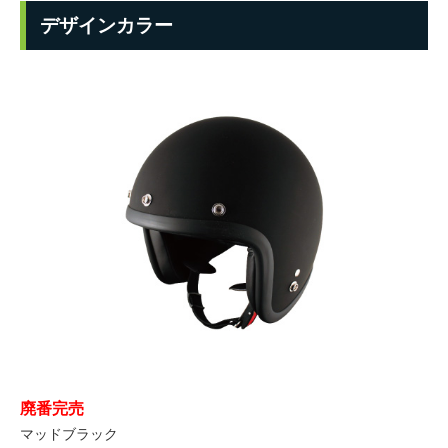
デザインカラー
廃番完売
マッドブラック