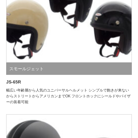
スモールジェット
JS-65R
幅広い年齢層から人気のユニバーサルヘルメット シンプルで飽きが来ない
からストリートからアメリカンまでOK フロントホックにシールドやバイザ
ーの装着可能