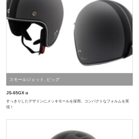
スモールジェット
,
ビッグ
JS-65GX α
すっきりしたデザインにメッキモールを採用。コンパクトなフォルムを実
現！