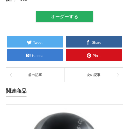
オーダーする
Tweet
Share
Hatena
Pin it
前の記事
次の記事
関連商品