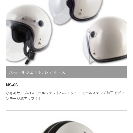
スモールジェット
,
レディース
NS-66
小さめサイズのスモールジェットヘルメット！ モールステッチ加工でヴィ
ンテージ感アップ！！