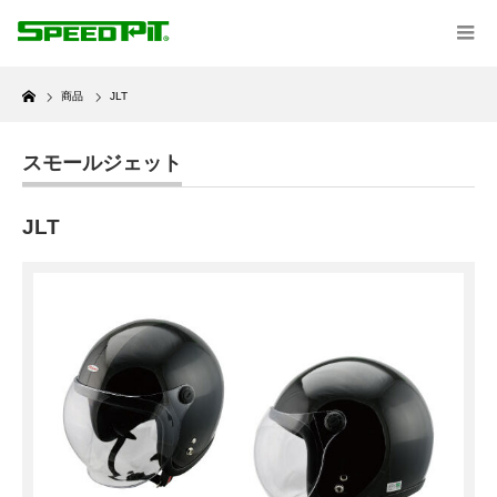
Home
商品
JLT
スモールジェット
JLT