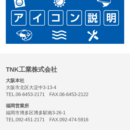
TNK工業株式会社
大阪本社
大阪市北区大淀中3-13-4
TEL.06-6453-2171 FAX.06-6453-2122
福岡営業所
福岡市博多区博多駅南3-26-1
TEL.092-451-2171 FAX.092-474-5916