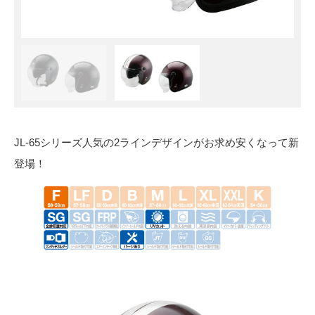
JL-65シリーズ人気の2ラインデザインがお求め安くなって新
登場！