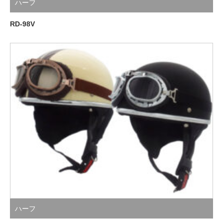
ハーフ
RD-98V
ハーフ