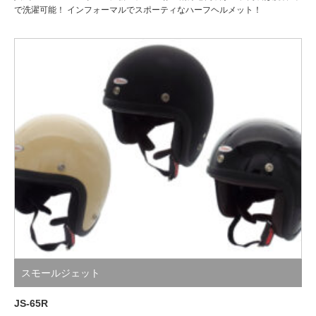
で洗濯可能！ インフォーマルでスポーティなハーフヘルメット！
スモールジェット
JS-65R