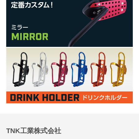
TNK工業株式会社