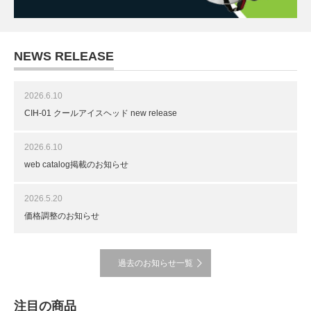
NEWS RELEASE
2026.6.10
CIH-01 クールアイスヘッド new release
2026.6.10
web catalog掲載のお知らせ
2026.5.20
価格調整のお知らせ
過去のお知らせ一覧
注目の商品