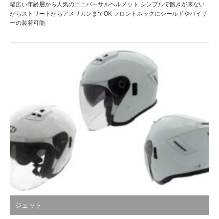
幅広い年齢層から人気のユニバーサルヘルメット シンプルで飽きが来ない
からストリートからアメリカンまでOK フロントホックにシールドやバイザ
ーの装着可能
ジェット