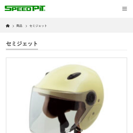
Home
商品
セミジェット
セミジェット