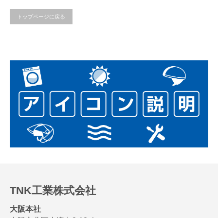
トップページに戻る
TNK工業株式会社
大阪本社