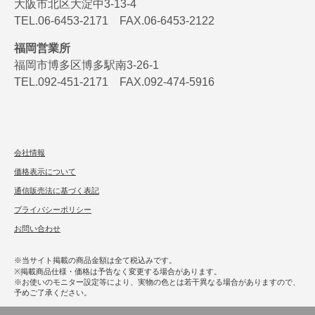
大阪市北区大淀中3-13-4
TEL.06-6453-2171 FAX.06-6453-2122
福岡営業所
福岡市博多区博多駅南3-26-1
TEL.092-451-2171 FAX.092-474-5916
会社情報
価格表示について
通信販売法に基づく表記
プライバシーポリシー
お問い合わせ
※当サイト掲載の商品金額は全て税込みです。
※掲載商品仕様・価格は予告なく変更する場合があります。
※お使いのモニター設定等により、実物の色とは若干異なる場合がありますので、
予めご了承ください。