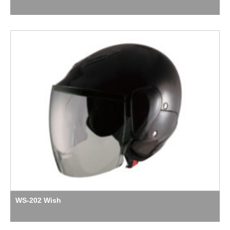
WS-202 Wish