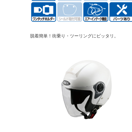
脱着簡単！街乗り・ツーリングにピッタリ。