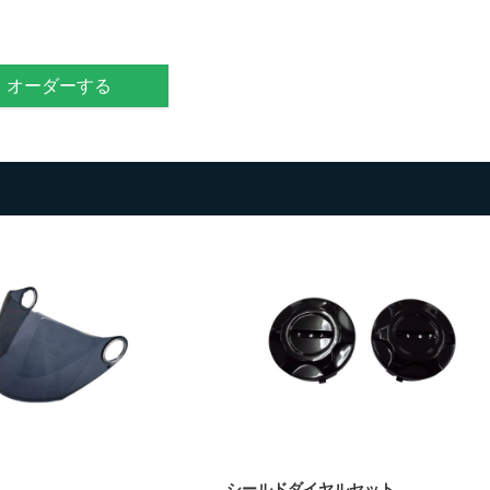
オーダーする
シールドダイヤルセット