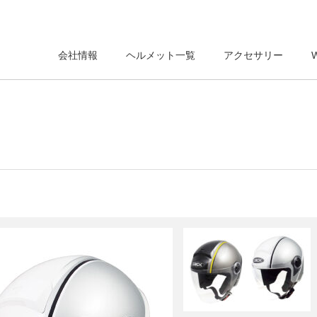
会社情報
ヘルメット一覧
アクセサリー