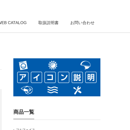
WEB CATALOG
取扱説明書
お問い合わせ
商品一覧
フルフェイス