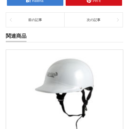
Hatena
Pin it
前の記事
次の記事
関連商品