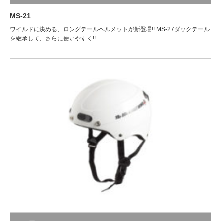
MS-21
ワイルドに決める、ロングテールヘルメットが新登場!! MS-27ダックテール
を継承して、さらに使いやすく!!