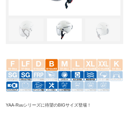
YAA-Ruuシリーズに待望のBIGサイズ登場！