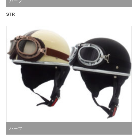
ハーフ
STR
ハーフ