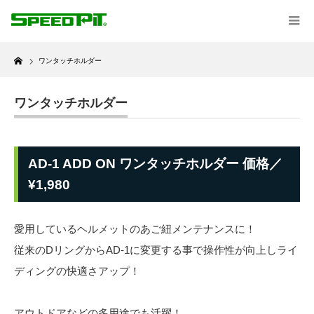
Home
ワンタッチホルダー
ワンタッチホルダー
AD-1 ADD ON ワンタッチホルダー 価格／
¥1,980
愛用しているヘルメットのあご紐メンテナンスに！
従来のDリングからAD-1に変更する事で操作性が向上しライ
ディングの快適さアップ！
アウトドアなどの多用途でも活躍！