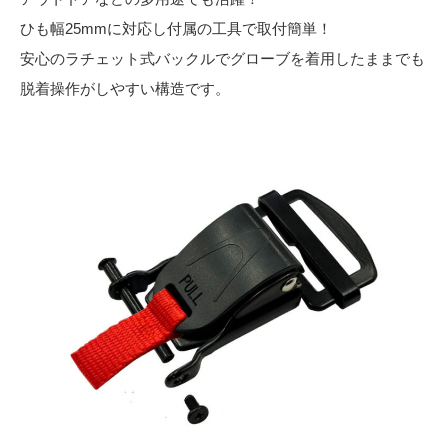
ひも幅25mmに対応し付属の工具で取付簡単！
安心のラチェット式バックルでグローブを着用したままでも
脱着操作がしやすい構造です。