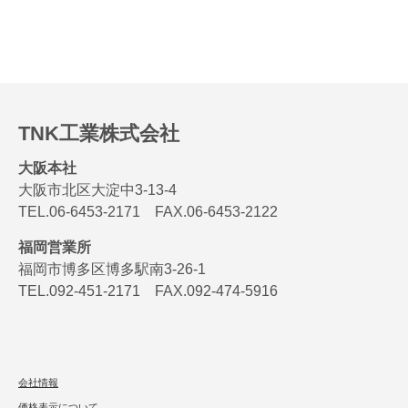
TNK工業株式会社
大阪本社
大阪市北区大淀中3-13-4
TEL.06-6453-2171 FAX.06-6453-2122
福岡営業所
福岡市博多区博多駅南3-26-1
TEL.092-451-2171 FAX.092-474-5916
会社情報
価格表示について