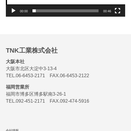
00:00
00:46
TNK工業株式会社
大阪本社
大阪市北区大淀中3-13-4
TEL.06-6453-2171 FAX.06-6453-2122
福岡営業所
福岡市博多区博多駅南3-26-1
TEL.092-451-2171 FAX.092-474-5916
会社情報