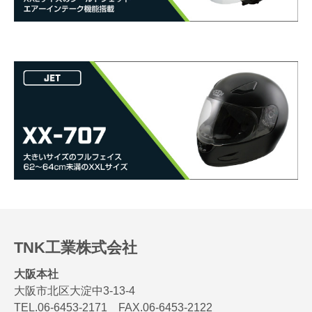
TNK工業株式会社
大阪本社
大阪市北区大淀中3-13-4
TEL.06-6453-2171 FAX.06-6453-2122