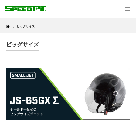
Home
ビッグサイズ
ビッグサイズ