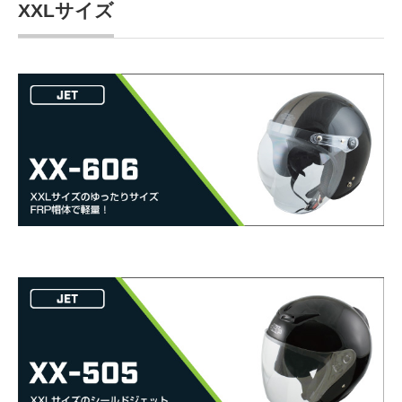
XXLサイズ