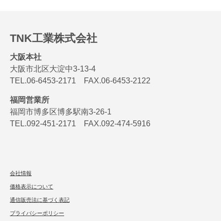
TNK工業株式会社
大阪本社
大阪市北区大淀中3-13-4
TEL.06-6453-2171 FAX.06-6453-2122
福岡営業所
福岡市博多区博多駅南3-26-1
TEL.092-451-2171 FAX.092-474-5916
会社情報
価格表示について
通信販売法に基づく表記
プライバシーポリシー