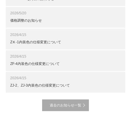
2026/5/20
価格調整のお知らせ
2026/4/15
ZＫ-1内装色の仕様変更について
2026/4/15
ZF-4内装色の仕様変更について
2026/4/15
ZJ-2、ZJ-3内装色の仕様変更について
過去のお知らせ一覧