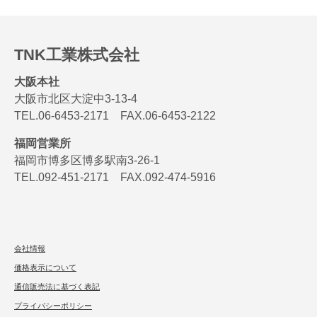
TNK工業株式会社
大阪本社
大阪市北区大淀中3-13-4
TEL.06-6453-2171 FAX.06-6453-2122
福岡営業所
福岡市博多区博多駅南3-26-1
TEL.092-451-2171 FAX.092-474-5916
会社情報
価格表示について
通信販売法に基づく表記
プライバシーポリシー