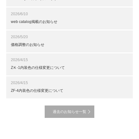
2026/6/10
web catalog掲載のお知らせ
2026/5/20
価格調整のお知らせ
2026/4/15
ZＫ-1内装色の仕様変更について
2026/4/15
ZF-4内装色の仕様変更について
過去のお知らせ一覧