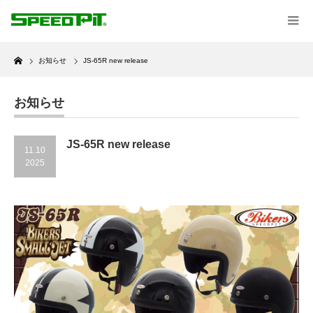
Home
お知らせ
JS-65R new release
お知らせ
JS-65R new release
11.10
2025