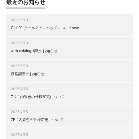
最近のお知らせ
2026/6/10
CIH-01 クールアイスヘッド new release
2026/6/10
web catalog掲載のお知らせ
2026/5/20
価格調整のお知らせ
2026/4/15
ZＫ-1内装色の仕様変更について
2026/4/15
ZF-4内装色の仕様変更について
2026/4/15