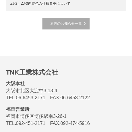
ZJ-2、ZJ-3内装色の仕様変更について
過去のお知らせ一覧
TNK工業株式会社
大阪本社
大阪市北区大淀中3-13-4
TEL.06-6453-2171 FAX.06-6453-2122
福岡営業所
福岡市博多区博多駅南3-26-1
TEL.092-451-2171 FAX.092-474-5916