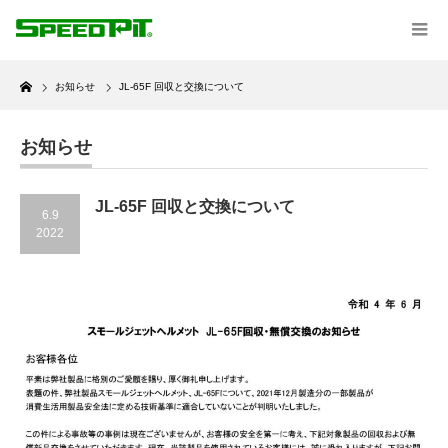
Home
お知らせ
JL-65F 回収と交換について
お知らせ
JL-65F 回収と交換について
6.9
2022