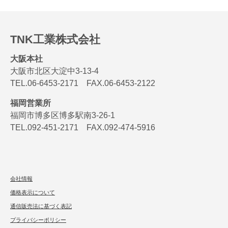
TNK工業株式会社
大阪本社
大阪市北区大淀中3-13-4
TEL.06-6453-2171 FAX.06-6453-2122
福岡営業所
福岡市博多区博多駅南3-26-1
TEL.092-451-2171 FAX.092-474-5916
会社情報
価格表示について
通信販売法に基づく表記
プライバシーポリシー