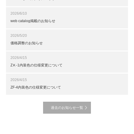
2026/6/10
web catalog掲載のお知らせ
2026/5/20
価格調整のお知らせ
2026/4/15
ZＫ-1内装色の仕様変更について
2026/4/15
ZF-4内装色の仕様変更について
過去のお知らせ一覧