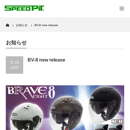
Home
お知らせ
BV-8 new release
お知らせ
BV-8 new release
11.10
2025