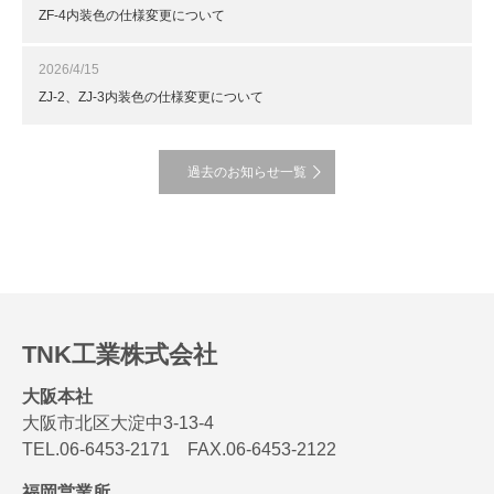
ZF-4内装色の仕様変更について
2026/4/15
ZJ-2、ZJ-3内装色の仕様変更について
過去のお知らせ一覧
TNK工業株式会社
大阪本社
大阪市北区大淀中3-13-4
TEL.06-6453-2171 FAX.06-6453-2122
福岡営業所