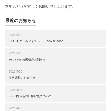
本年もどうぞ宜しくお願い申し上げます。
最近のお知らせ
2026/6/10
CIH-01 クールアイスヘッド new release
2026/6/10
web catalog掲載のお知らせ
2026/5/20
価格調整のお知らせ
2026/4/15
ZＫ-1内装色の仕様変更について
2026/4/15