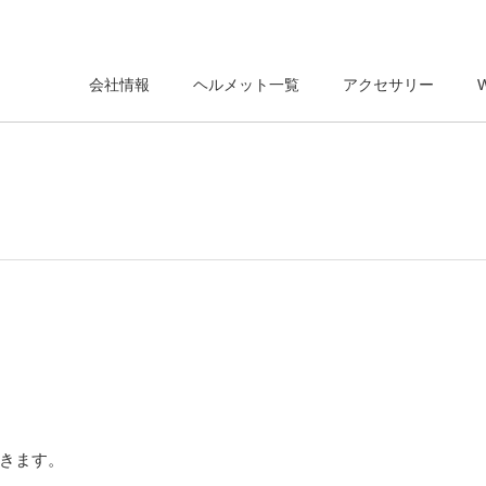
会社情報
ヘルメット一覧
アクセサリー
きます。