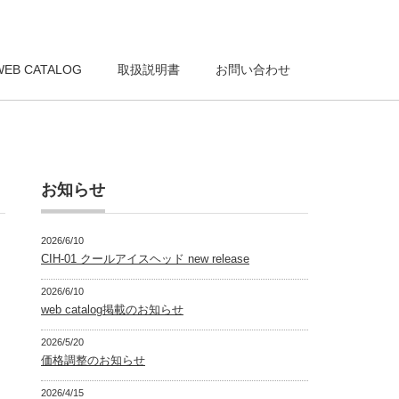
WEB CATALOG
取扱説明書
お問い合わせ
お知らせ
2026/6/10
CIH-01 クールアイスヘッド new release
2026/6/10
web catalog掲載のお知らせ
2026/5/20
価格調整のお知らせ
2026/4/15