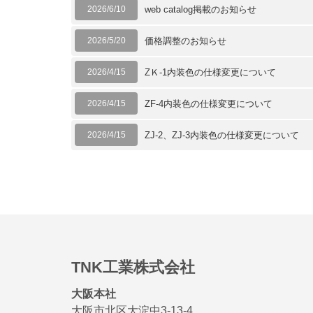
2026/6/10
web catalog掲載のお知らせ
2026/5/20
価格調整のお知らせ
2026/4/15
ZＫ-1内装色の仕様変更について
2026/4/15
ZF-4内装色の仕様変更について
2026/4/15
ZJ-2、ZJ-3内装色の仕様変更について
TNK工業株式会社
大阪本社
大阪市北区大淀中3-13-4