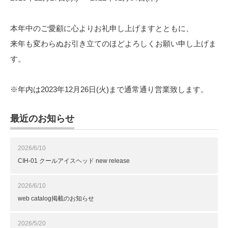
本年中のご愛顧に心よりお礼申し上げますとともに、
来年も変わらぬお引き立てのほどよろしくお願い申し上げま
す。
※年内は2023年12月26日(火)まで通常通り営業致します。
最近のお知らせ
2026/6/10
CIH-01 クールアイスヘッド new release
2026/6/10
web catalog掲載のお知らせ
2026/5/20