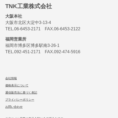
TNK工業株式会社
大阪本社
大阪市北区大淀中3-13-4
TEL.06-6453-2171 FAX.06-6453-2122
福岡営業所
福岡市博多区博多駅南3-26-1
TEL.092-451-2171 FAX.092-474-5916
会社情報
価格表示について
通信販売法に基づく表記
プライバシーポリシー
お問い合わせ