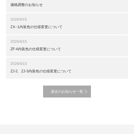
価格調整のお知らせ
2026/4/15
ZＫ-1内装色の仕様変更について
2026/4/15
ZF-4内装色の仕様変更について
2026/4/15
ZJ-2、ZJ-3内装色の仕様変更について
過去のお知らせ一覧