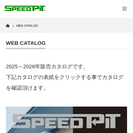
Home
WEB CATALOG
WEB CATALOG
2025～2026年販売カタログです。
下記カタログの表紙をクリックする事でカタログ
を確認頂けます。