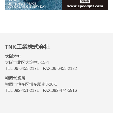
TNK工業株式会社
大阪本社
大阪市北区大淀中3-13-4
TEL.06-6453-2171 FAX.06-6453-2122
福岡営業所
福岡市博多区博多駅南3-26-1
TEL.092-451-2171 FAX.092-474-5916