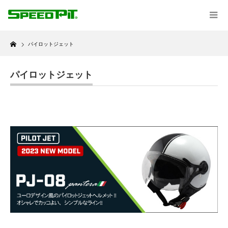
Home
パイロットジェット
パイロットジェット