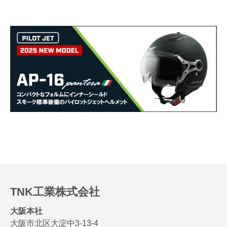
TNK工業株式会社
大阪本社
大阪市北区大淀中3-13-4